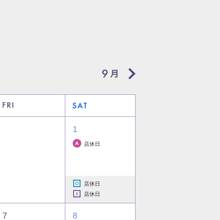
1
店休日
店休日
店休日
7
8