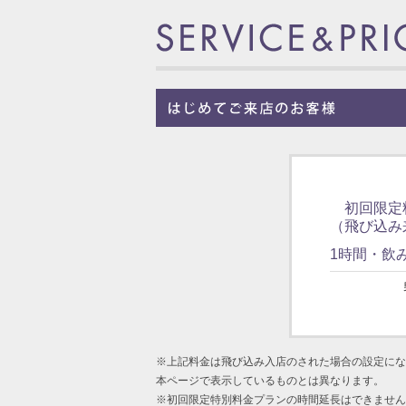
初回限定
（飛び込み
1時間・飲
※上記料金は飛び込み入店のされた場合の設定にな
本ページで表示しているものとは異なります。
※初回限定特別料金プランの時間延長はできません