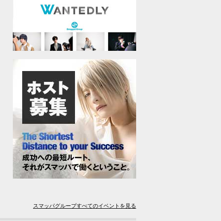
スマッパグループすべてのイベントを見る