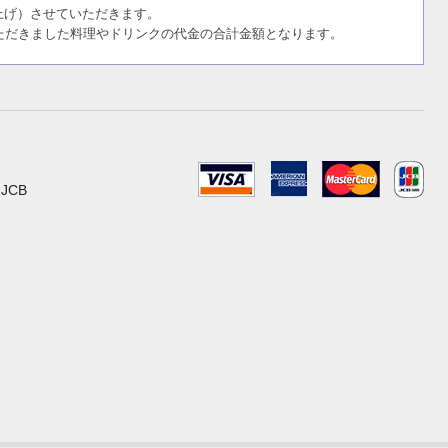
切り上げ）させていただきます。
ただきました料理やドリンクの代金の合計金額となります。
 JCB