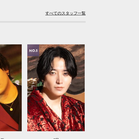
すべてのスタッフ一覧