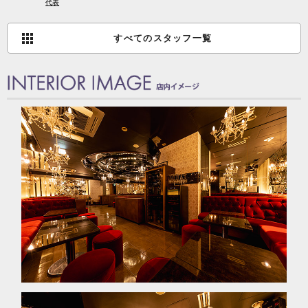
代表
すべてのスタッフ一覧