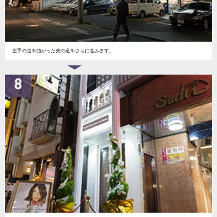
左手の道を曲がった先の道をさらに進みます。