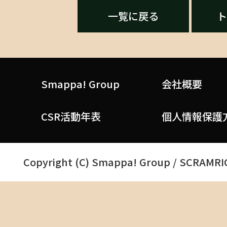
一覧に戻る
ト
CONTACT
お問い合わせ
TICKET
Smappa! Group
会社概要
チケット
CSR活動年表
個人情報保護
Copyright (C) Smappa! Group / SCRAMRICE