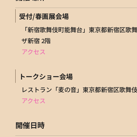
受付/春画展会場
「新宿歌舞伎町能舞台」東京都新宿区歌舞伎町
ザ新宿 2階
アクセス
トークショー会場
レストラン「麦の音」東京都新宿区歌舞伎町1-
アクセス
開催日時