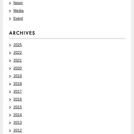
News
Media
Event
2025
2022
2021
2020
2019
2018
2017
2016
2015
2014
2013
2012