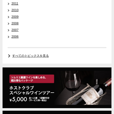
2011
2010
2009
2008
2007
2006
すべてのトピックスを見る