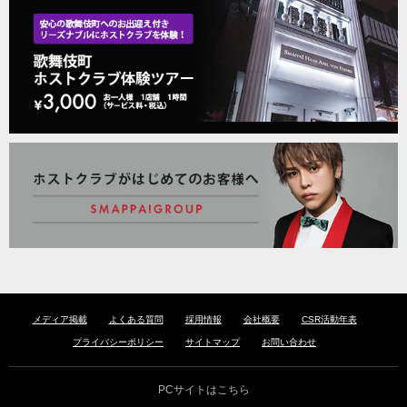
メディア掲載
よくある質問
採用情報
会社概要
CSR活動年表
プライバシーポリシー
サイトマップ
お問い合わせ
PCサイトはこちら