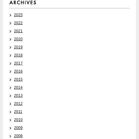
2025
2022
2021
2020
2019
2018
2017
2016
2015
2014
2013
2012
2011
2010
2009
2008