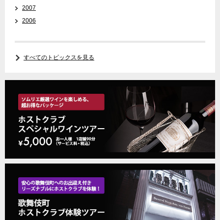
2007
2006
すべてのトピックスを見る