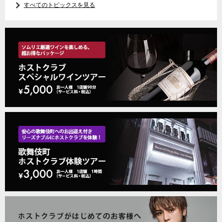
すべてのトピックスを見る