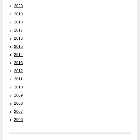
2020
2019
2018
2017
2016
2015
2014
2013
2012
2011
2010
2009
2008
2007
2006