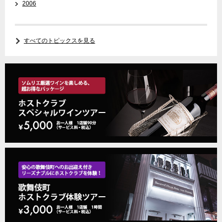
2006
すべてのトピックスを見る