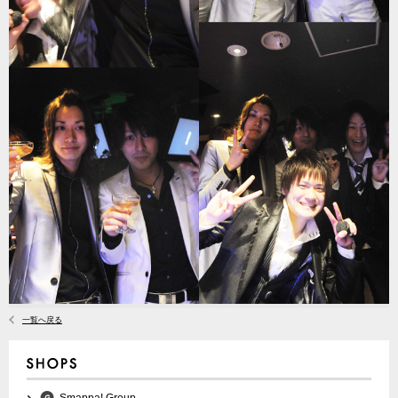
一覧へ戻る