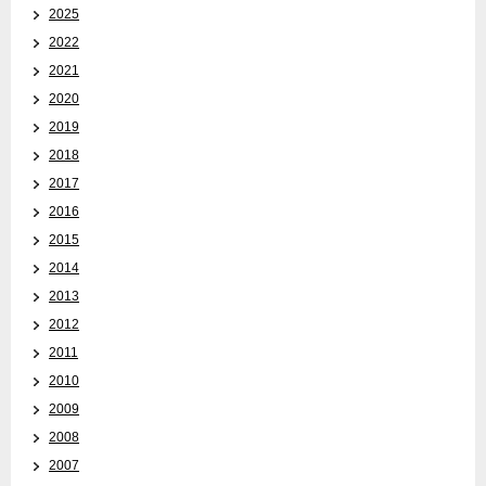
2025
2022
2021
2020
2019
2018
2017
2016
2015
2014
2013
2012
2011
2010
2009
2008
2007