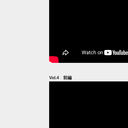
Vol.4 前編