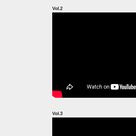
Vol.2
Vol.3