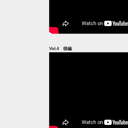
Vol.4 後編