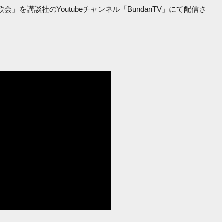
を講談社のYoutubeチャンネル「BundanTV」にて配信さ