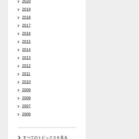
2020
2019
2018
2017
2016
2015
2014
2013
2012
2011
2010
2009
2008
2007
2006
すべてのトピックスを見る