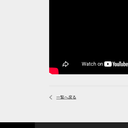
一覧へ戻る