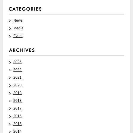
News
Media
Event
2025
2022
2021
2020
2019
2018
2017
2016
2015
2014