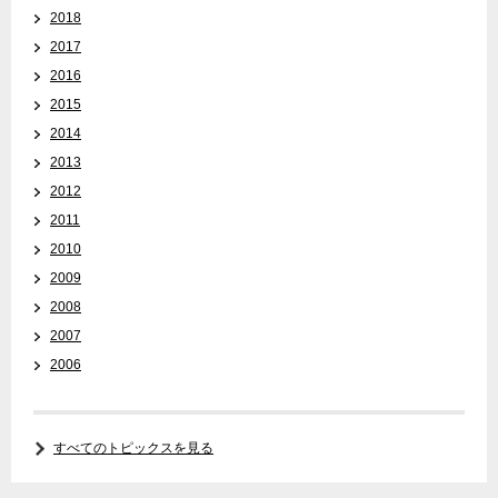
2018
2017
2016
2015
2014
2013
2012
2011
2010
2009
2008
2007
2006
すべてのトピックスを見る