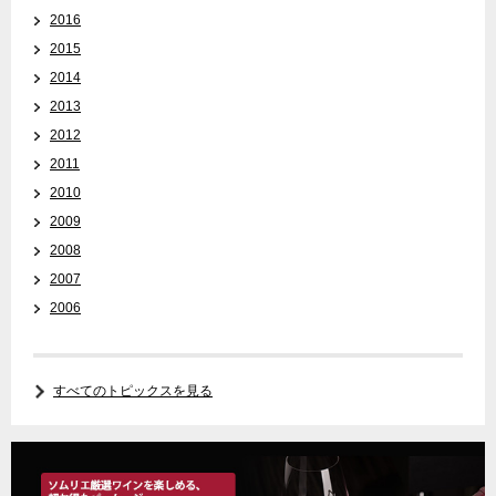
2016
2015
2014
2013
2012
2011
2010
2009
2008
2007
2006
すべてのトピックスを見る