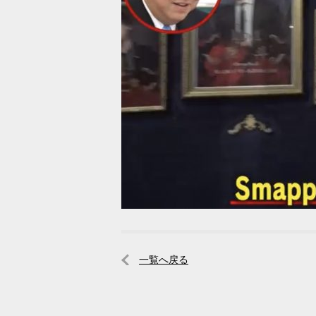
一覧へ戻る