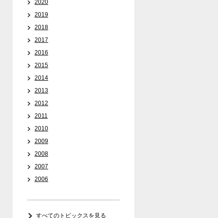
2020
2019
2018
2017
2016
2015
2014
2013
2012
2011
2010
2009
2008
2007
2006
すべてのトピックスを見る