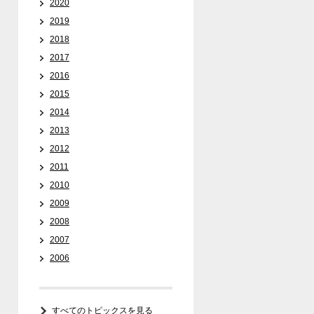
2020
2019
2018
2017
2016
2015
2014
2013
2012
2011
2010
2009
2008
2007
2006
すべてのトピックスを見る