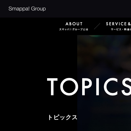
Smappa!Group
ABOUT
トピックス