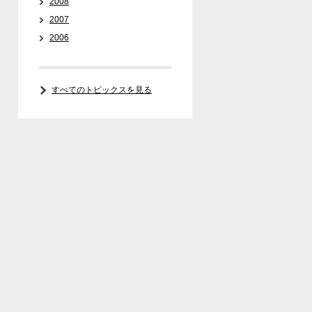
2008
2007
2006
すべてのトピックスを見る
Media