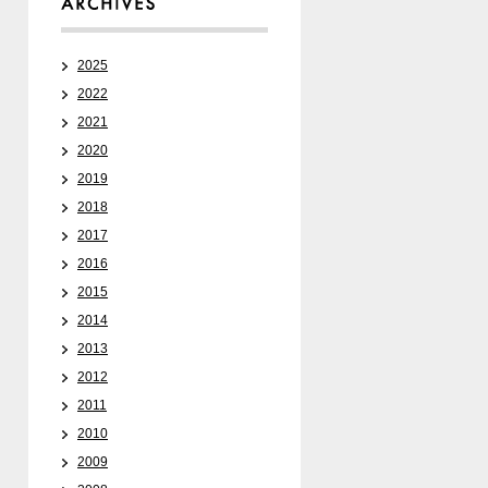
2025
Media
2022
2021
2020
2019
2018
2017
2016
2015
2014
2013
2012
Media
2011
2010
2009