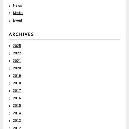
News
Media
Event
2025
2022
2021
2020
2019
2018
2017
2016
2015
2014
2013
2012