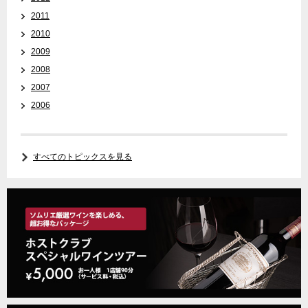
2011
2010
2009
2008
2007
2006
すべてのトピックスを見る