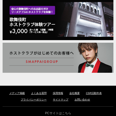
メディア掲載
よくある質問
採用情報
会社概要
CSR活動年表
プライバシーポリシー
サイトマップ
お問い合わせ
PCサイトはこちら